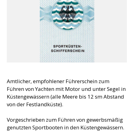
Amtlicher, empfohlener Führerschein zum
Führen von Yachten mit Motor und unter Segel in
Küstengewässern (alle Meere bis 12 sm Abstand
von der Festlandküste).
Vorgeschrieben zum Führen von gewerbsmäßig
genutzten Sportbooten in den Küstengewässern.