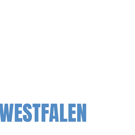
-WESTFALEN