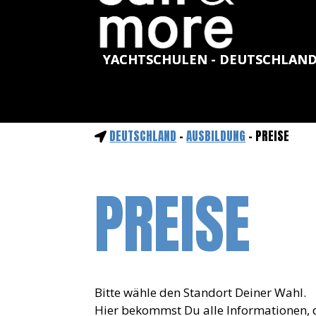
YACHTSCHULEN - DEUTSCHLAN
DEUTSCHLAND
-
AUSBILDUNG
- PREISE
PREISE
Bitte wähle den Standort Deiner Wahl.
Hier bekommst Du alle Informationen, d