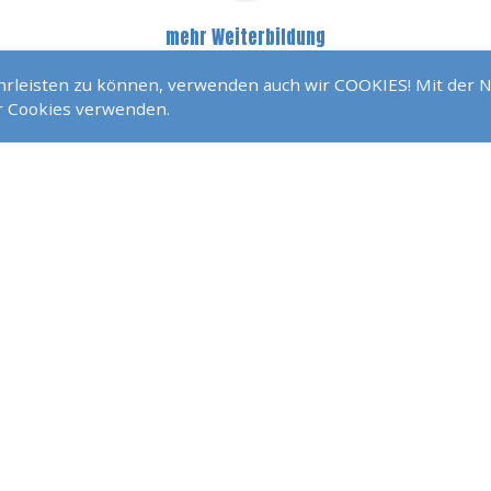
mehr Weiterbildung
ährleisten zu können, verwenden auch wir COOKIES! Mit der 
ir Cookies verwenden.
NOCH FRAGEN?