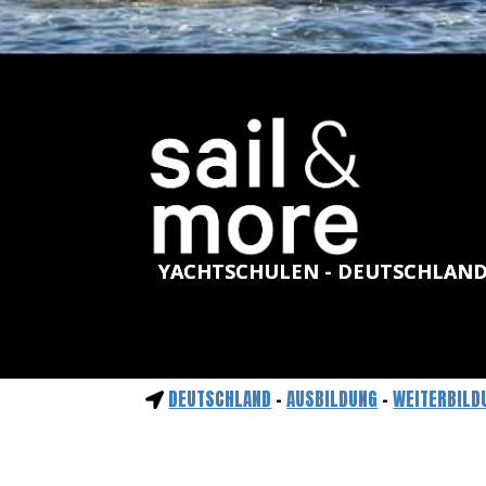
YACHTSCHULEN - DEUTSCHLAN
DEUTSCHLAND
-
AUSBILDUNG
-
WEITERBILD