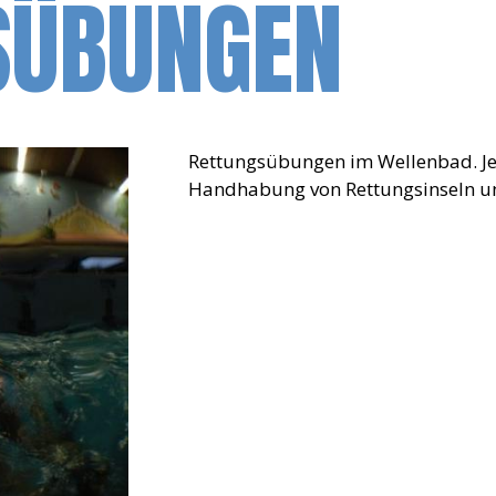
SÜBUNGEN
Rettungsübungen im Wellenbad. Jed
Handhabung von Rettungsinseln un