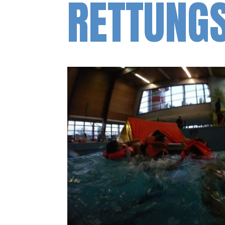
RETTUNG