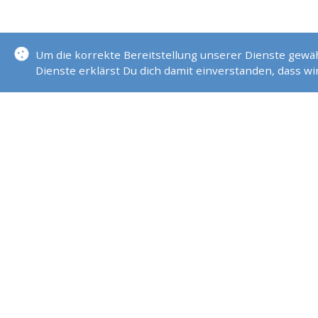
Um die korrekte Bereitstellung unserer Dienste gew
Dienste erklärst Du dich damit einverstanden, dass w