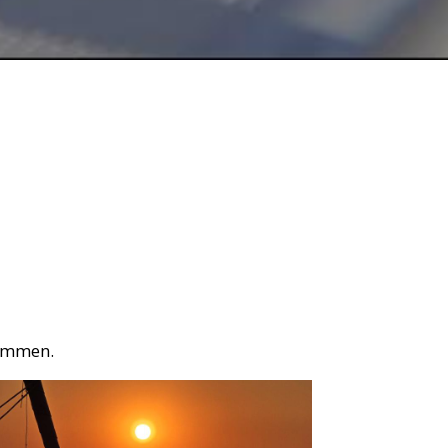
kommen.