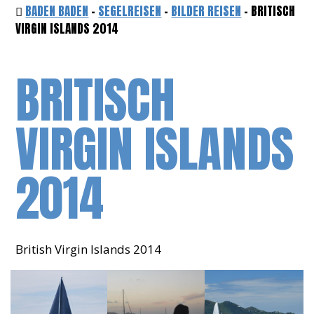
BADEN BADEN
-
SEGELREISEN
-
BILDER REISEN
- BRITISCH
VIRGIN ISLANDS 2014
BRITISCH
VIRGIN ISLANDS
2014
British Virgin Islands 2014