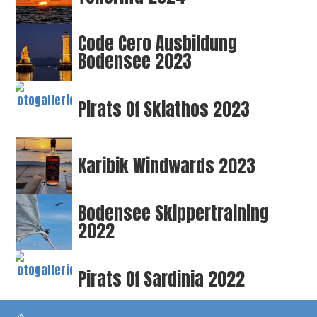
Code Cero Ausbildung
Bodensee 2023
Pirats Of Skiathos 2023
Karibik Windwards 2023
Bodensee Skippertraining
2022
Pirats Of Sardinia 2022