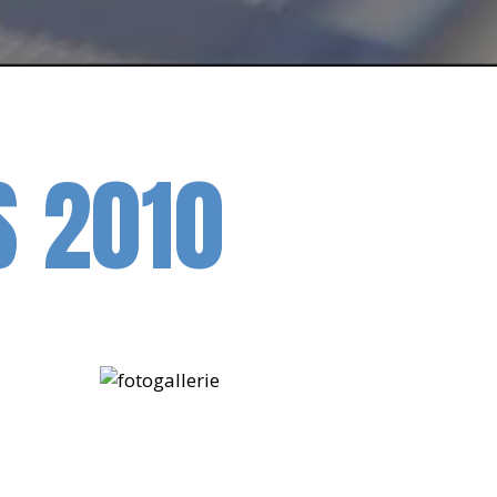
S 2010