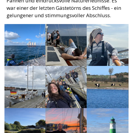
Pannen und eindrucksvolle Naturerlebnisse. Es
war einer der letzten Gästetörns des Schiffes - ein
gelungener und stimmungsvoller Abschluss.