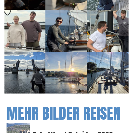
MEHR BILDER REISEN