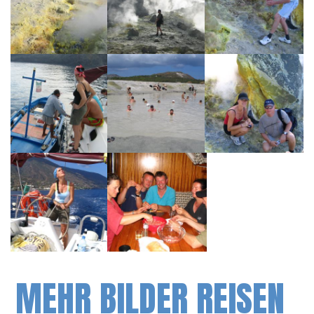
MEHR BILDER REISEN