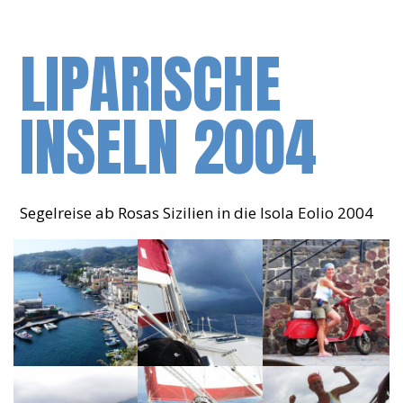
LIPARISCHE
INSELN 2004
Segelreise ab Rosas Sizilien in die Isola Eolio 2004