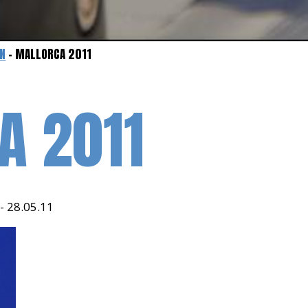
EN
- MALLORCA 2011
A 2011
- 28.05.11