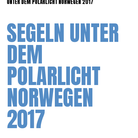
UNTER DEM POLARLICHT NORWEGEN 2017
SEGELN UNTER
DEM
POLARLICHT
NORWEGEN
2017