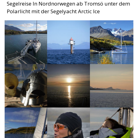
Segelreise In Nordnorwegen ab Tromsö unter dem
Polarlicht mit der Segelyacht Arctic Ice