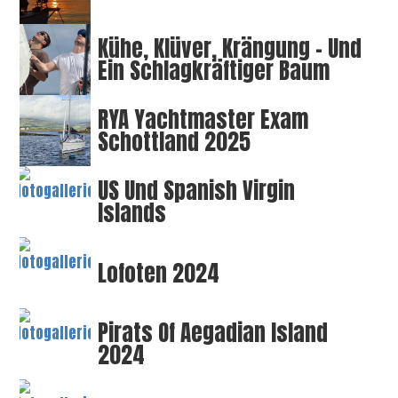
Kühe, Klüver, Krängung – Und
Ein Schlagkräftiger Baum
RYA Yachtmaster Exam
Schottland 2025
US Und Spanish Virgin
Islands
Lofoten 2024
Pirats Of Aegadian Island
2024