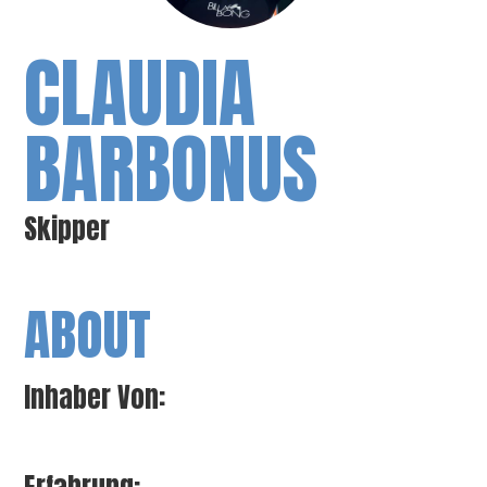
CLAUDIA
BARBONUS
Skipper
ABOUT
Inhaber Von: