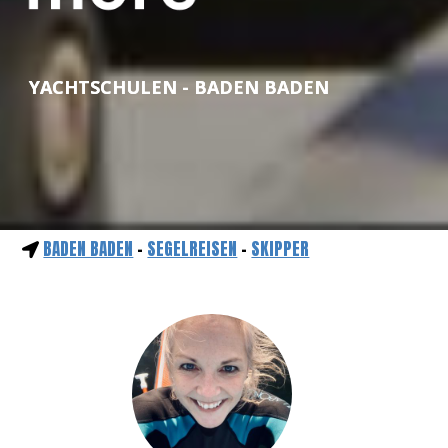
YACHTSCHULEN - BADEN BADEN
BADEN BADEN
-
SEGELREISEN
-
SKIPPER