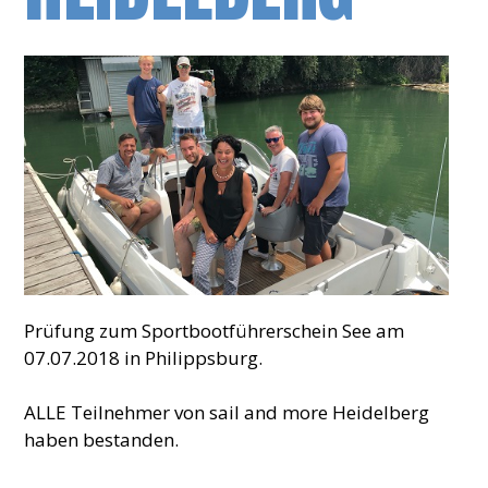
Prüfung zum Sportbootführerschein See am
07.07.2018 in Philippsburg.
ALLE Teilnehmer von sail and more Heidelberg
haben bestanden.