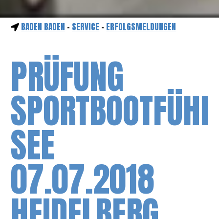
BADEN BADEN
-
SERVICE
-
ERFOLGSMELDUNGEN
PRÜFUNG
SPORTBOOTFÜHR
SEE
07.07.2018
HEIDELBERG