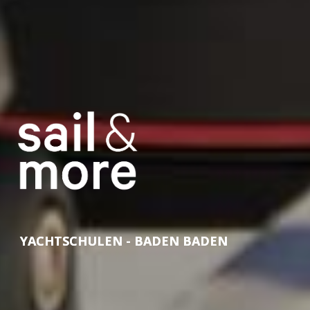
YACHTSCHULEN - BADEN BADEN