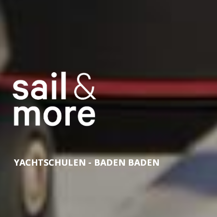
YACHTSCHULEN - BADEN BADEN