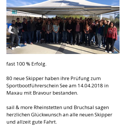
fast 100 % Erfolg.
80 neue Skipper haben ihre Prüfung zum
Sportbootführerschein See am 14.04.2018 in
Maxau mit Bravour bestanden.
sail & more Rheinstetten und Bruchsal sagen
herzlichen Glückwunsch an alle neuen Skipper
und allzeit gute Fahrt.