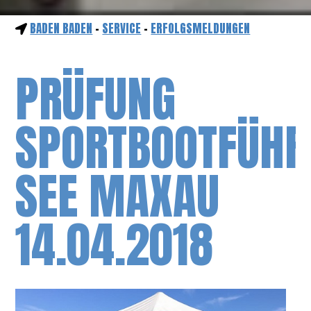
BADEN BADEN
-
SERVICE
-
ERFOLGSMELDUNGEN
PRÜFUNG
SPORTBOOTFÜHR
SEE MAXAU
14.04.2018