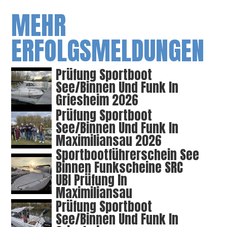
MEHR
ERFOLGSMELDUNGEN
Prüfung Sportboot
See/Binnen Und Funk In
Griesheim 2026
Prüfung Sportboot
See/Binnen Und Funk In
Maximiliansau 2026
Sportbootführerschein See
Binnen Funkscheine SRC
UBI Prüfung In
Maximiliansau
Prüfung Sportboot
See/Binnen Und Funk In