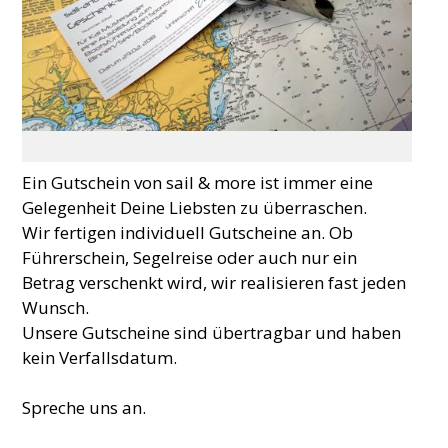
Ein Gutschein von sail & more ist immer eine
Gelegenheit Deine Liebsten zu überraschen.
Wir fertigen individuell Gutscheine an. Ob
Führerschein, Segelreise oder auch nur ein
Betrag verschenkt wird, wir realisieren fast jeden
Wunsch.
Unsere Gutscheine sind übertragbar und haben
kein Verfallsdatum.
Spreche uns an.