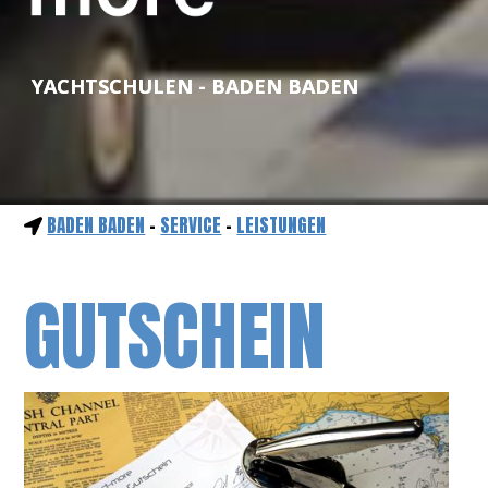
YACHTSCHULEN - BADEN BADEN
BADEN BADEN
-
SERVICE
-
LEISTUNGEN
GUTSCHEIN