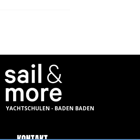
YACHTSCHULEN - BADEN BADEN
KONTAKT