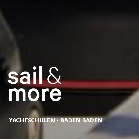
YACHTSCHULEN - BADEN BADEN