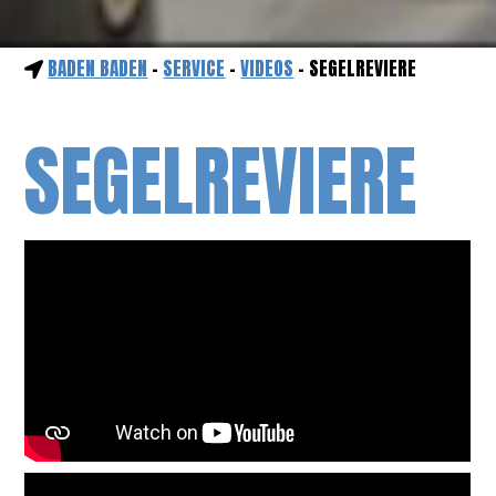
BADEN BADEN
-
SERVICE
-
VIDEOS
- SEGELREVIERE
SEGELREVIERE