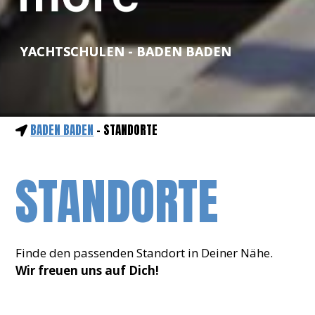
YACHTSCHULEN - BADEN BADEN
BADEN BADEN
- STANDORTE
STANDORTE
Finde den passenden Standort in Deiner Nähe.
Wir freuen uns auf Dich!