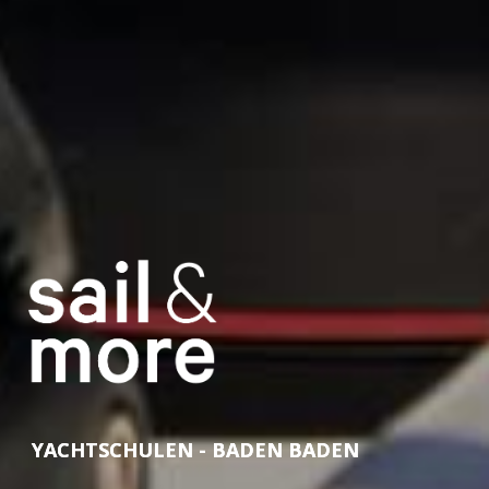
YACHTSCHULEN - BADEN BADEN