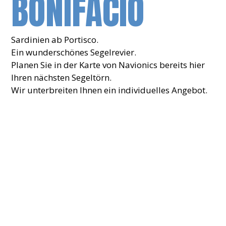
ONIFACIO
Sardinien ab Portisco.
Ein wunderschönes Segelrevier.
Planen Sie in der Karte von Navionics bereits hier
Ihren nächsten Segeltörn.
Wir unterbreiten Ihnen ein individuelles Angebot.