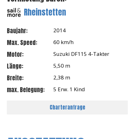
Rheinstetten
Baujahr:
2014
Max. Speed:
60 km/h
Motor:
Suzuki DF115 4-Takter
Länge:
5,50 m
Breite:
2,38 m
max. Belegung:
5 Erw. 1 Kind
Charteranfrage