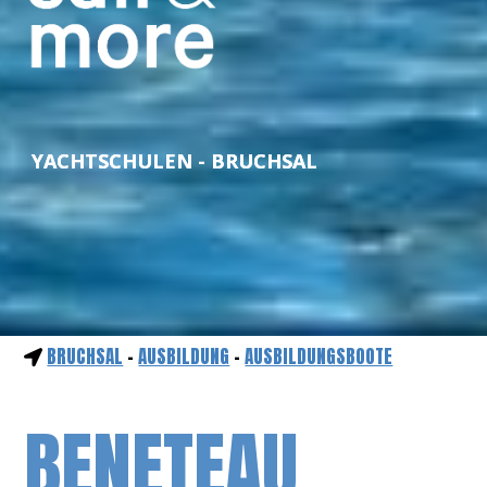
YACHTSCHULEN - BRUCHSAL
BRUCHSAL
-
AUSBILDUNG
-
AUSBILDUNGSBOOTE
BENETEAU