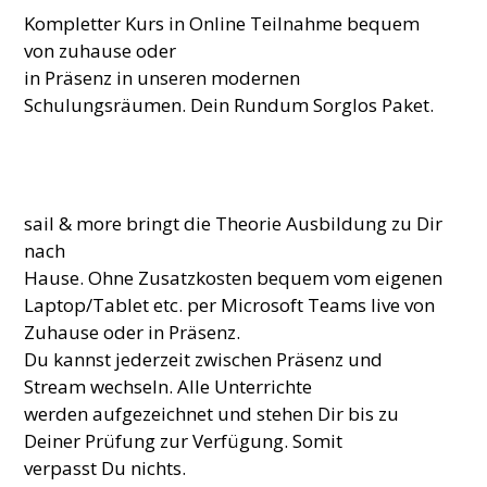
Kompletter Kurs in Online Teilnahme bequem
von zuhause oder
in Präsenz in unseren modernen
Schulungsräumen. Dein Rundum Sorglos Paket.
sail & more bringt die Theorie Ausbildung zu Dir
nach
Hause. Ohne Zusatzkosten bequem vom eigenen
Laptop/Tablet etc. per Microsoft Teams live von
Zuhause oder in Präsenz.
Du kannst jederzeit zwischen Präsenz und
Stream wechseln. Alle Unterrichte
werden aufgezeichnet und stehen Dir bis zu
Deiner Prüfung zur Verfügung. Somit
verpasst Du nichts.