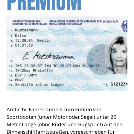
PREMIUM
Amtliche Fahrerlaubnis zum Führen von
Sportbooten (unter Motor oder Segel) unter 20
Meter Länge (ohne Ruder und Bugspriet) auf den
Binnenschifffahrtsstraßen, vorgeschrieben für