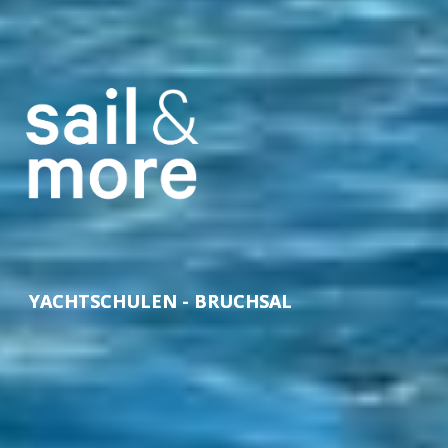
YACHTSCHULEN - BRUCHSAL