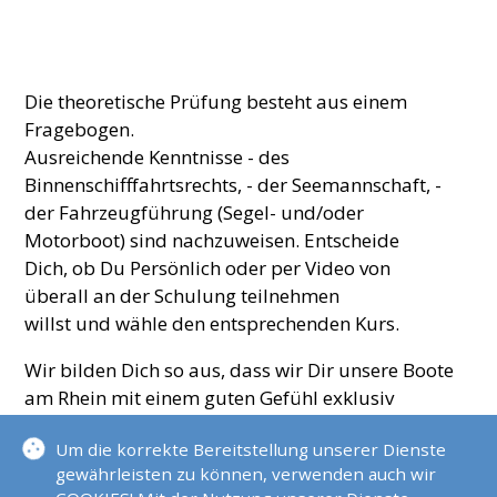
Die theoretische Prüfung besteht aus einem
Fragebogen.
Ausreichende Kenntnisse - des
Binnenschifffahrtsrechts, - der Seemannschaft, -
der Fahrzeugführung (Segel- und/oder
Motorboot) sind nachzuweisen. Entscheide
Dich, ob Du Persönlich oder per Video von
überall an der Schulung teilnehmen
willst und wähle den entsprechenden Kurs.
Wir bilden Dich so aus, dass wir Dir unsere Boote
am Rhein mit einem guten Gefühl exklusiv
Eigene Boote
vermieten
Um die korrekte Bereitstellung unserer Dienste
gewährleisten zu können, verwenden auch wir