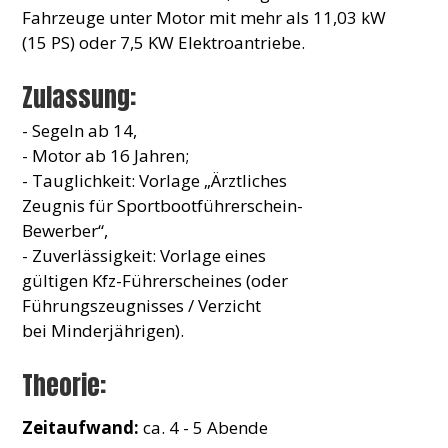
Fahrzeuge unter Motor mit mehr als 11,03 kW
(15 PS) oder 7,5 KW Elektroantriebe.
Zulassung:
- Segeln ab 14,
- Motor ab 16 Jahren;
- Tauglichkeit: Vorlage „Ärztliches
Zeugnis für Sportbootführerschein-
Bewerber“,
- Zuverlässigkeit: Vorlage eines
gültigen Kfz-Führerscheines (oder
Führungszeugnisses / Verzicht
bei Minderjährigen).
Theorie:
Zeitaufwand:
ca. 4 - 5 Abende