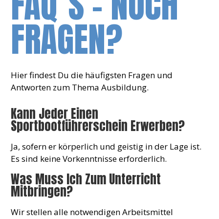
FAQ´S - NOCH
FRAGEN?
Hier findest Du die häufigsten Fragen und
Antworten zum Thema Ausbildung.
Kann Jeder Einen
Sportbootführerschein Erwerben?
Ja, sofern er körperlich und geistig in der Lage ist.
Es sind keine Vorkenntnisse erforderlich.
Was Muss Ich Zum Unterricht
Mitbringen?
Wir stellen alle notwendigen Arbeitsmittel