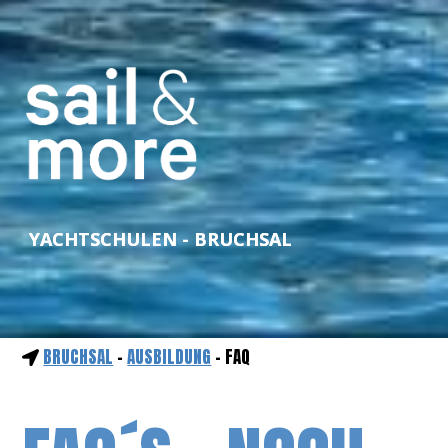
YACHTSCHULEN - BRUCHSAL
BRUCHSAL
-
AUSBILDUNG
- FAQ