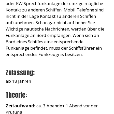
oder KW Sprechfunkanlage der einzige mögliche
Kontakt zu anderen Schiffen, Mobil Telefone sind
nicht in der Lage Kontakt zu anderen Schiffen
aufzunehmen. Schon gar nicht auf hoher See.
Wichtige nautische Nachrichten, werden über die
Funkanlage an Bord empfangen. Wenn sich an
Bord eines Schiffes eine entsprechende
Funkanlage befindet, muss der Schiffsführer ein
entsprechendes Funkzeugnis besitzen.
Zulassung:
ab 18 Jahren
Theorie:
Zeitaufwand:
ca. 3 Abende+ 1 Abend vor der
Prüfung