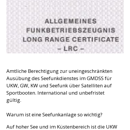
Amtliche Berechtigung zur uneingeschränkten
Ausübung des Seefunkdienstes im GMDSS für
UKW, GW, KW und Seefunk über Satelliten auf
Sportbooten. International und unbefristet
gültig.
Warum ist eine Seefunkanlage so wichtig?
Auf hoher See und im Küstenbereich ist die UKW