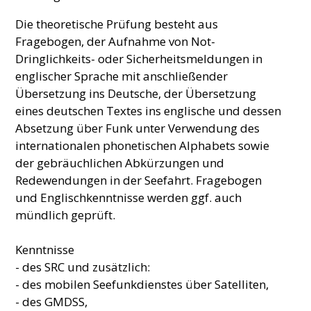
Die theoretische Prüfung besteht aus
Fragebogen, der Aufnahme von Not-
Dringlichkeits- oder Sicherheitsmeldungen in
englischer Sprache mit anschließender
Übersetzung ins Deutsche, der Übersetzung
eines deutschen Textes ins englische und dessen
Absetzung über Funk unter Verwendung des
internationalen phonetischen Alphabets sowie
der gebräuchlichen Abkürzungen und
Redewendungen in der Seefahrt. Fragebogen
und Englischkenntnisse werden ggf. auch
mündlich geprüft.
Kenntnisse
- des SRC und zusätzlich:
- des mobilen Seefunkdienstes über Satelliten,
- des GMDSS,