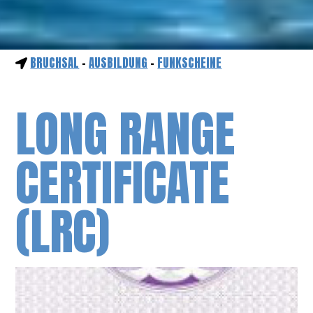
BRUCHSAL
-
AUSBILDUNG
-
FUNKSCHEINE
LONG RANGE
CERTIFICATE
(LRC)