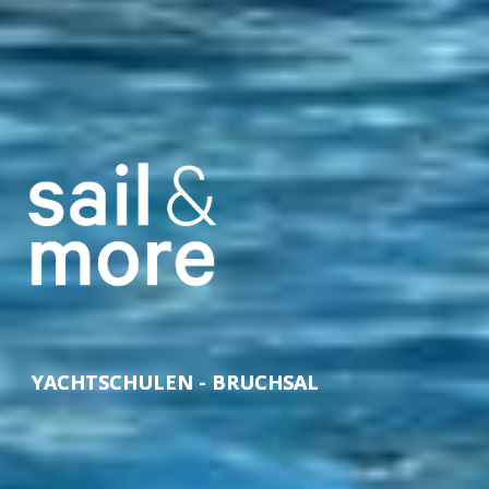
YACHTSCHULEN - BRUCHSAL