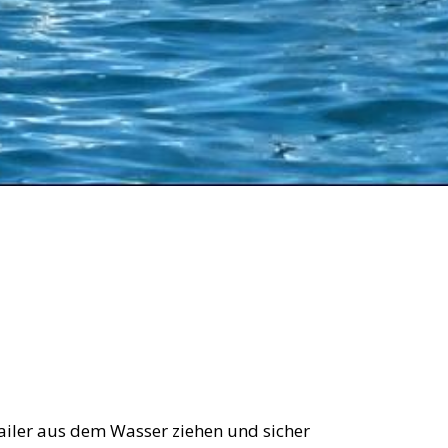
ailer aus dem Wasser ziehen und sicher