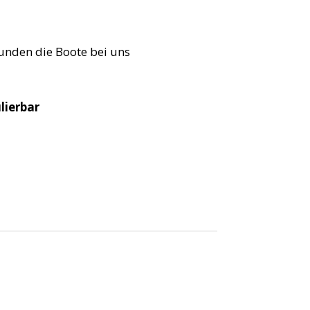
unden die Boote bei uns
lierbar