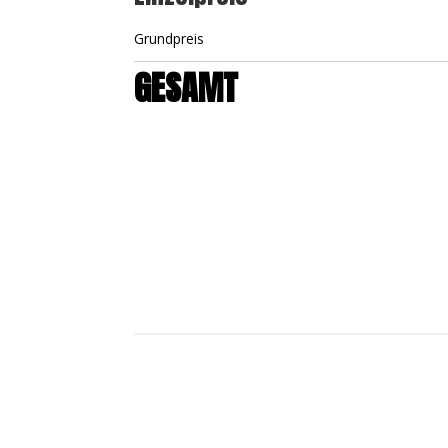
Grundpreis
GESAMT