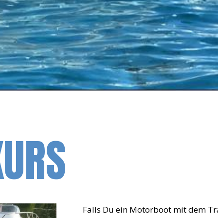
KURS
Falls Du ein Motorboot mit dem Tr