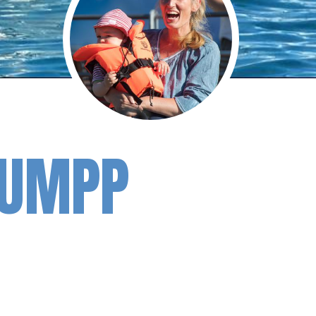
LUMPP