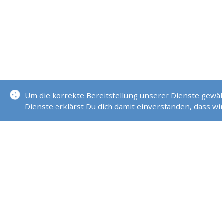
Um die korrekte Bereitstellung unserer Dienste gew
Dienste erklärst Du dich damit einverstanden, dass w