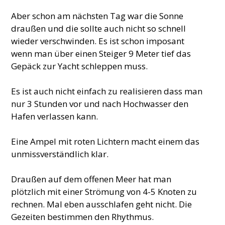
Aber schon am nächsten Tag war die Sonne
draußen und die sollte auch nicht so schnell
wieder verschwinden. Es ist schon imposant
wenn man über einen Steiger 9 Meter tief das
Gepäck zur Yacht schleppen muss.
Es ist auch nicht einfach zu realisieren dass man
nur 3 Stunden vor und nach Hochwasser den
Hafen verlassen kann.
Eine Ampel mit roten Lichtern macht einem das
unmissverständlich klar.
Draußen auf dem offenen Meer hat man
plötzlich mit einer Strömung von 4-5 Knoten zu
rechnen. Mal eben ausschlafen geht nicht. Die
Gezeiten bestimmen den Rhythmus.