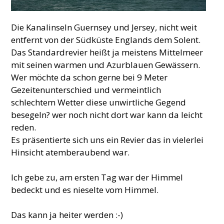
Die Kanalinseln Guernsey und Jersey, nicht weit
entfernt von der Südküste Englands dem Solent.
Das Standardrevier heißt ja meistens Mittelmeer
mit seinen warmen und Azurblauen Gewässern.
Wer möchte da schon gerne bei 9 Meter
Gezeitenunterschied und vermeintlich
schlechtem Wetter diese unwirtliche Gegend
besegeln? wer noch nicht dort war kann da leicht
reden.
Es präsentierte sich uns ein Revier das in vielerlei
Hinsicht atemberaubend war.
Ich gebe zu, am ersten Tag war der Himmel
bedeckt und es nieselte vom Himmel.
Das kann ja heiter werden :-)