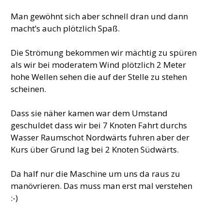
Man gewöhnt sich aber schnell dran und dann
macht’s auch plötzlich Spaß.
Die Strömung bekommen wir mächtig zu spüren
als wir bei moderatem Wind plötzlich 2 Meter
hohe Wellen sehen die auf der Stelle zu stehen
scheinen.
Dass sie näher kamen war dem Umstand
geschuldet dass wir bei 7 Knoten Fahrt durchs
Wasser Raumschot Nordwärts fuhren aber der
Kurs über Grund lag bei 2 Knoten Südwärts.
Da half nur die Maschine um uns da raus zu
manövrieren. Das muss man erst mal verstehen
:-)