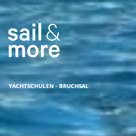
YACHTSCHULEN - BRUCHSAL