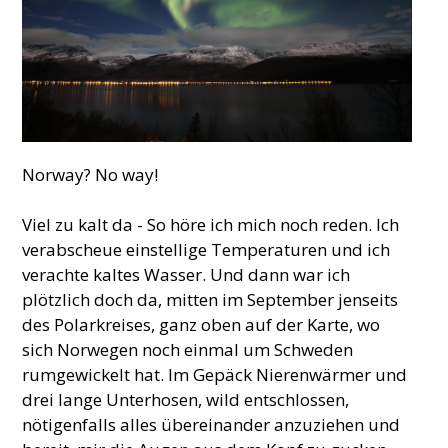
Norway? No way!
Viel zu kalt da - So höre ich mich noch reden. Ich
verabscheue einstellige Temperaturen und ich
verachte kaltes Wasser. Und dann war ich
plötzlich doch da, mitten im September jenseits
des Polarkreises, ganz oben auf der Karte, wo
sich Norwegen noch einmal um Schweden
rumgewickelt hat. Im Gepäck Nierenwärmer und
drei lange Unterhosen, wild entschlossen,
nötigenfalls alles übereinander anzuziehen und