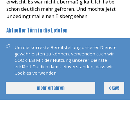
erwischt. Es war nicht übermäßig kalt. Ich habe
schon deutlich mehr gefroren. Und möchte jetzt
unbedingt mal einen Eisberg sehen.
Aktueller Törn in die Lofoten
BILDER
Um die korrekte Bereitstellung unserer Dienste
gewährleisten zu können, verwenden auch wir
COOKIES! Mit der Nutzung unserer Dienste
erklärst Du dich damit einverstanden, dass wir
Cookies verwenden.
mehr erfahren
okay!