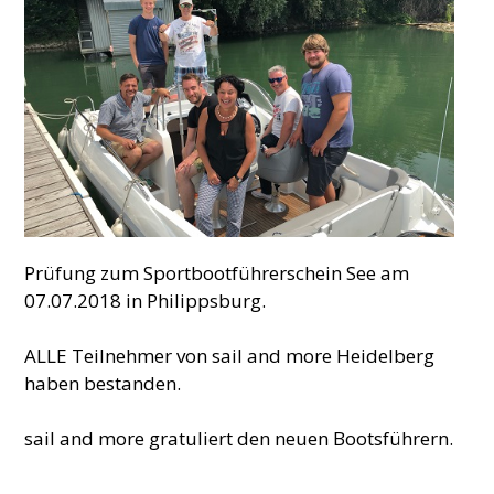
Prüfung zum Sportbootführerschein See am
07.07.2018 in Philippsburg.
ALLE Teilnehmer von sail and more Heidelberg
haben bestanden.
sail and more gratuliert den neuen Bootsführern.