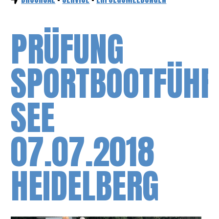
PRÜFUNG
SPORTBOOTFÜHR
SEE
07.07.2018
HEIDELBERG