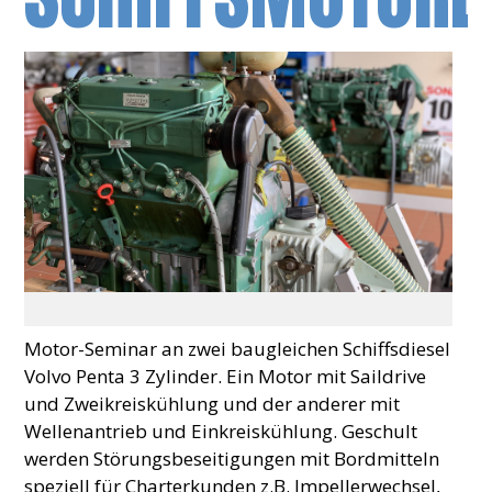
Motor-Seminar an zwei baugleichen Schiffsdiesel
Volvo Penta 3 Zylinder. Ein Motor mit Saildrive
und Zweikreiskühlung und der anderer mit
Wellenantrieb und Einkreiskühlung. Geschult
werden Störungsbeseitigungen mit Bordmitteln
speziell für Charterkunden z.B. Impellerwechsel,