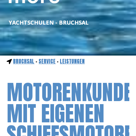
YACHTSCHULEN - BRUCHSAL
BRUCHSAL
-
SERVICE
-
LEISTUNGEN
MOTORENKUNDE
MIT EIGENEN
SCHIFFSMOTORE