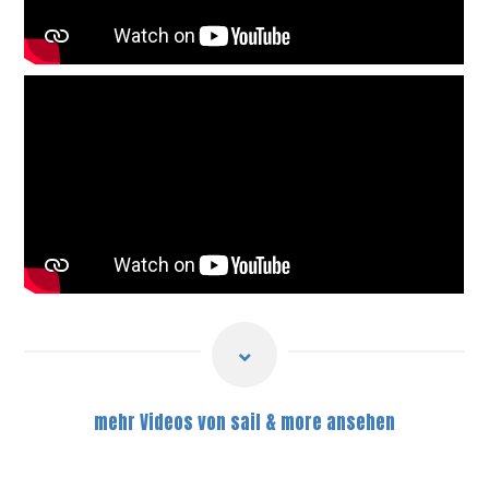
mehr Videos von sail & more ansehen