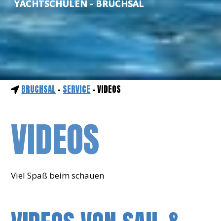
YACHTSCHULEN - BRUCHSAL
BRUCHSAL
-
SERVICE
- VIDEOS
VIDEOS
Viel Spaß beim schauen