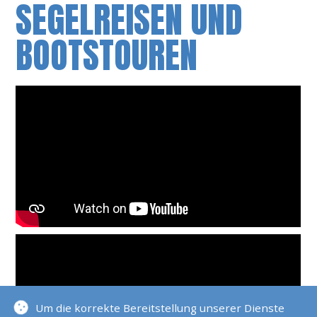
SEGELREISEN UND
BOOTSTOUREN
Um die korrekte Bereitstellung unserer Dienste