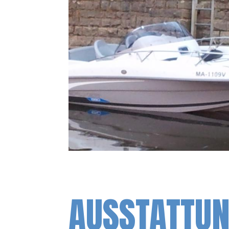
AUSSTATTU