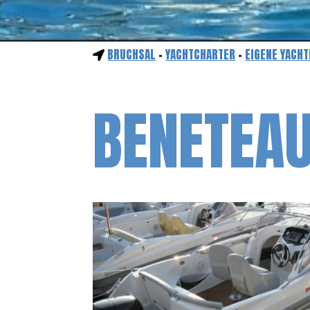
BRUCHSAL
-
YACHTCHARTER
-
EIGENE YACHT
BENETEAU