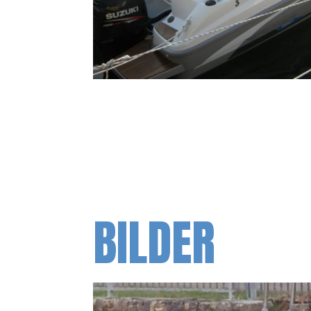
BILDER