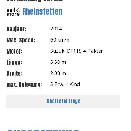
Rheinstetten
Baujahr:
2014
Max. Speed:
60 km/h
Motor:
Suzuki DF115 4-Takter
Länge:
5,50 m
Breite:
2,38 m
max. Belegung:
5 Erw. 1 Kind
Charteranfrage