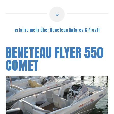
erfahre mehr über Beneteau Antares 6 Frosti
BENETEAU FLYER 550
COMET