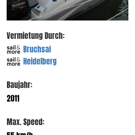
Vermietung Durch:
Bruchsal
Heidelberg
Baujahr:
2011
Max. Speed: