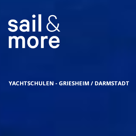
YACHTSCHULEN - GRIESHEIM / DARMSTADT