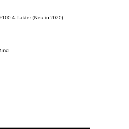
F100 4-Takter (Neu in 2020)
Kind