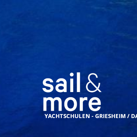
YACHTSCHULEN - GRIESHEIM / 