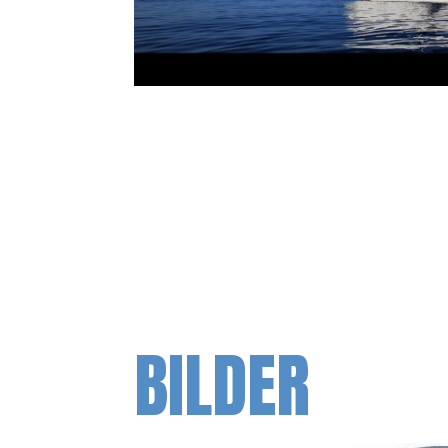
BILDER