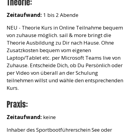
Theorie:
Zeitaufwand:
1 bis 2 Abende
NEU - Theorie Kurs in Online Teilnahme bequem
von zuhause möglich. sail & more bringt die
Theorie Ausbildung zu Dir nach Hause. Ohne
Zusatzkosten bequem vom eigenen
Laptop/Tablet etc. per Microsoft Teams live von
Zuhause. Entscheide Dich, ob Du Persönlich oder
per Video von überall an der Schulung
teilnehmen willst und wähle den entsprechenden
Kurs.
Praxis:
Zeitaufwand:
keine
Inhaber des Sportbootführerschein See oder