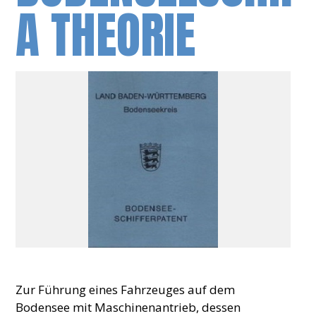
A THEORIE
Zur Führung eines Fahrzeuges auf dem
Bodensee mit Maschinenantrieb, dessen