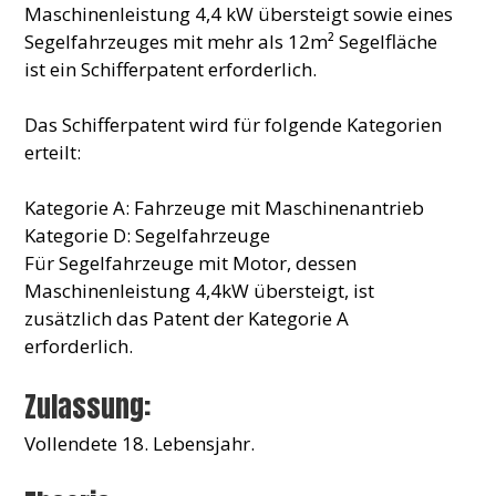
Maschinenleistung 4,4 kW übersteigt sowie eines
Segelfahrzeuges mit mehr als 12m² Segelfläche
ist ein Schifferpatent erforderlich.
Das Schifferpatent wird für folgende Kategorien
erteilt:
Kategorie A: Fahrzeuge mit Maschinenantrieb
Kategorie D: Segelfahrzeuge
Für Segelfahrzeuge mit Motor, dessen
Maschinenleistung 4,4kW übersteigt, ist
zusätzlich das Patent der Kategorie A
erforderlich.
Zulassung:
Vollendete 18. Lebensjahr.