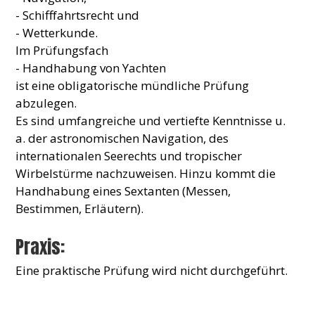
- Schifffahrtsrecht und
- Wetterkunde.
Im Prüfungsfach
- Handhabung von Yachten
ist eine obligatorische mündliche Prüfung
abzulegen.
Es sind umfangreiche und vertiefte Kenntnisse u.
a. der astronomischen Navigation, des
internationalen Seerechts und tropischer
Wirbelstürme nachzuweisen. Hinzu kommt die
Handhabung eines Sextanten (Messen,
Bestimmen, Erläutern).
Praxis:
Eine praktische Prüfung wird nicht durchgeführt.