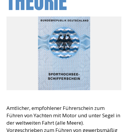
THEORIE
Amtlicher, empfohlener Führerschein zum
Führen von Yachten mit Motor und unter Segel in
der weltweiten Fahrt (alle Meere).
Vorgeschrieben zum Führen von gewerbsmäßig