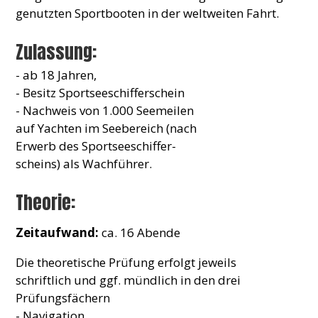
genutzten Sportbooten in der weltweiten Fahrt.
Zulassung:
- ab 18 Jahren,
- Besitz Sportseeschifferschein
- Nachweis von 1.000 Seemeilen
auf Yachten im Seebereich (nach
Erwerb des Sportseeschiffer-
scheins) als Wachführer.
Theorie:
Zeitaufwand:
ca. 16 Abende
Die theoretische Prüfung erfolgt jeweils
schriftlich und ggf. mündlich in den drei
Prüfungsfächern
- Navigation,