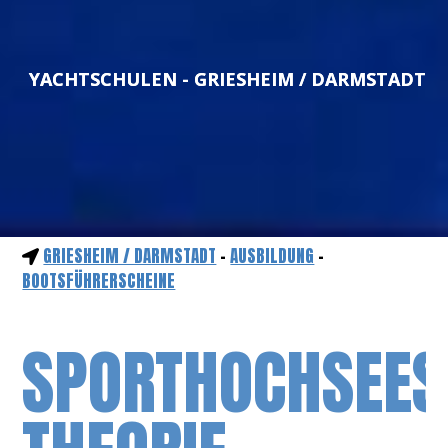
YACHTSCHULEN - GRIESHEIM / DARMSTADT
GRIESHEIM / DARMSTADT
-
AUSBILDUNG
-
BOOTSFÜHRERSCHEINE
SPORTHOCHSEES