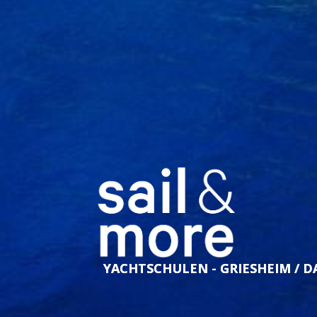
YACHTSCHULEN - GRIESHEIM / 