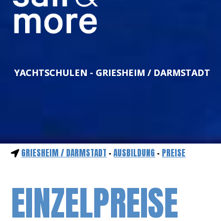
YACHTSCHULEN - GRIESHEIM / DARMSTADT
GRIESHEIM / DARMSTADT
-
AUSBILDUNG
-
PREISE
EINZELPREISE