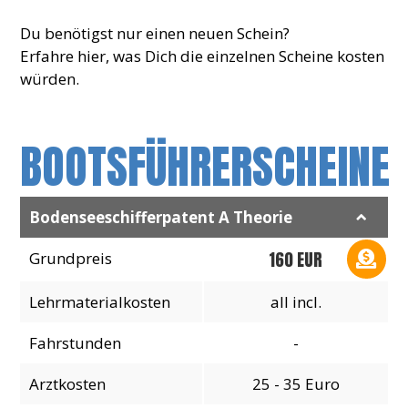
Du benötigst nur einen neuen Schein?
Erfahre hier, was Dich die einzelnen Scheine kosten
würden.
BOOTSFÜHRERSCHEINE
Bodenseeschifferpatent A Theorie
160 EUR
Grundpreis
Lehrmaterialkosten
all incl.
Fahrstunden
-
Arztkosten
25 - 35 Euro