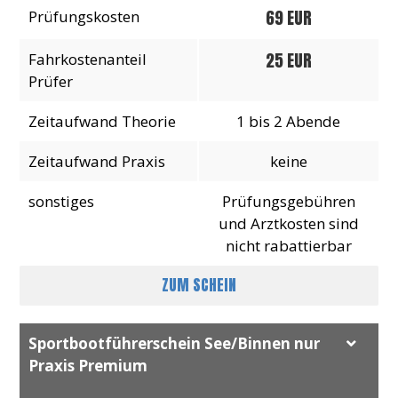
69 EUR
Prüfungskosten
25 EUR
Fahrkostenanteil
Prüfer
Zeitaufwand Theorie
1 bis 2 Abende
Zeitaufwand Praxis
keine
sonstiges
Prüfungsgebühren
und Arztkosten sind
nicht rabattierbar
ZUM SCHEIN
Sportbootführerschein See/Binnen nur
Praxis Premium