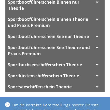
Sportbootführerschein Binnen nur
Theorie
Sportbootführerschein Binnen Theorie
und Praxis Premium
Sportbootführerschein See nur Theorie
Sportbootführerschein See Theorie und
Praxis Premium
Sporthochseeschifferschein Theorie
Sportküstenschifferschein Theorie
Sportseeschifferschein Theorie
FUNKSCHEINE
Um die korrekte Bereitstellung unserer Dienste