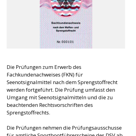
Die Prüfungen zum Erwerb des
Fachkundenachweises (FKN) für
Seenotsignalmittel nach dem Sprengstoffrecht
werden fortgeführt. Die Prüfung umfasst den
Umgang mit Seenotsignalmitteln und die zu
beachtenden Rechtsvorschriften des
Sprengstoffrechts.
Die Prüfungen nehmen die Prüfungsausschusse
für amtliche Sportbootführerscheine des DSV ab.