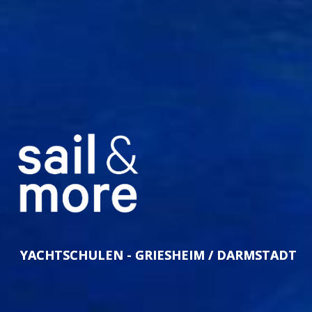
YACHTSCHULEN - GRIESHEIM / DARMSTADT