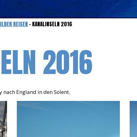
ILDER REISEN
- KANALINSELN 2016
ELN 2016
y nach England in den Solent.