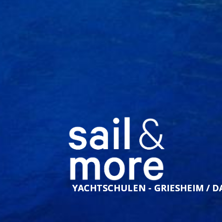
YACHTSCHULEN - GRIESHEIM / 