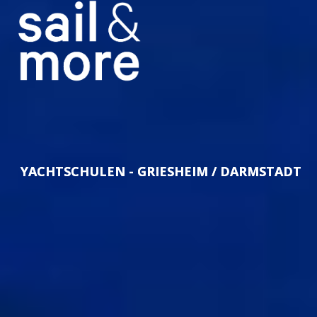
YACHTSCHULEN - GRIESHEIM / DARMSTADT