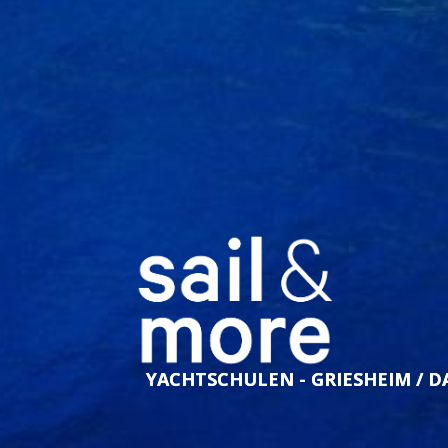
YACHTSCHULEN - GRIESHEIM / 