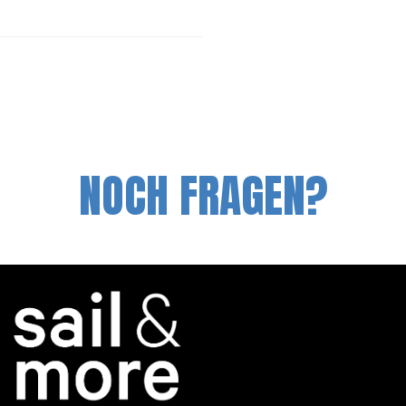
NOCH FRAGEN?