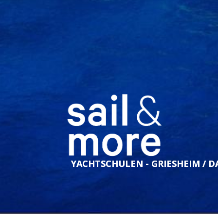
YACHTSCHULEN - GRIESHEIM / 