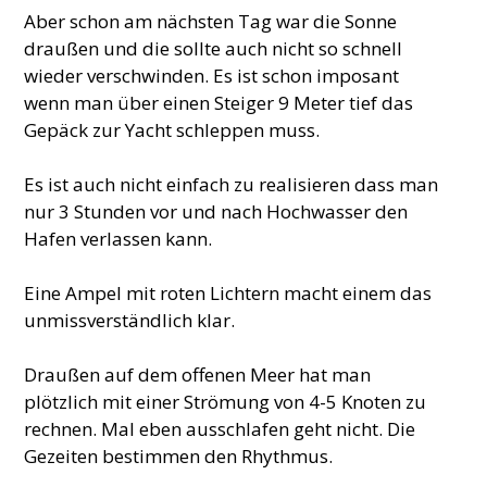
Aber schon am nächsten Tag war die Sonne
draußen und die sollte auch nicht so schnell
wieder verschwinden. Es ist schon imposant
wenn man über einen Steiger 9 Meter tief das
Gepäck zur Yacht schleppen muss.
Es ist auch nicht einfach zu realisieren dass man
nur 3 Stunden vor und nach Hochwasser den
Hafen verlassen kann.
Eine Ampel mit roten Lichtern macht einem das
unmissverständlich klar.
Draußen auf dem offenen Meer hat man
plötzlich mit einer Strömung von 4-5 Knoten zu
rechnen. Mal eben ausschlafen geht nicht. Die
Gezeiten bestimmen den Rhythmus.