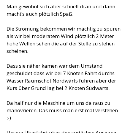
Man gewöhnt sich aber schnell dran und dann
macht’s auch plötzlich Spaß.
Die Strömung bekommen wir mächtig zu spüren
als wir bei moderatem Wind plötzlich 2 Meter
hohe Wellen sehen die auf der Stelle zu stehen
scheinen.
Dass sie näher kamen war dem Umstand
geschuldet dass wir bei 7 Knoten Fahrt durchs
Wasser Raumschot Nordwärts fuhren aber der
Kurs über Grund lag bei 2 Knoten Südwärts.
Da half nur die Maschine um uns da raus zu
manövrieren. Das muss man erst mal verstehen
:-)
Unsere Überfahrt über den südlichen Ausgang