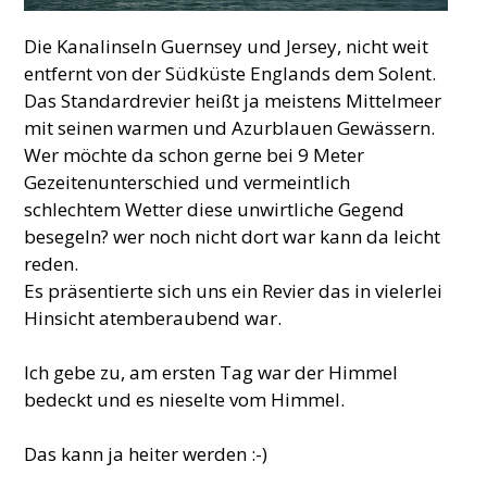
Die Kanalinseln Guernsey und Jersey, nicht weit
entfernt von der Südküste Englands dem Solent.
Das Standardrevier heißt ja meistens Mittelmeer
mit seinen warmen und Azurblauen Gewässern.
Wer möchte da schon gerne bei 9 Meter
Gezeitenunterschied und vermeintlich
schlechtem Wetter diese unwirtliche Gegend
besegeln? wer noch nicht dort war kann da leicht
reden.
Es präsentierte sich uns ein Revier das in vielerlei
Hinsicht atemberaubend war.
Ich gebe zu, am ersten Tag war der Himmel
bedeckt und es nieselte vom Himmel.
Das kann ja heiter werden :-)