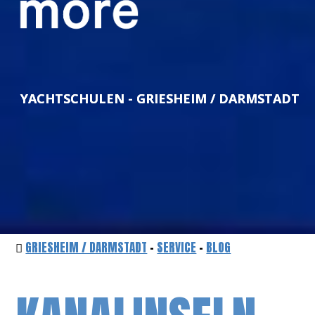
YACHTSCHULEN - GRIESHEIM / DARMSTADT
GRIESHEIM / DARMSTADT
-
SERVICE
-
BLOG