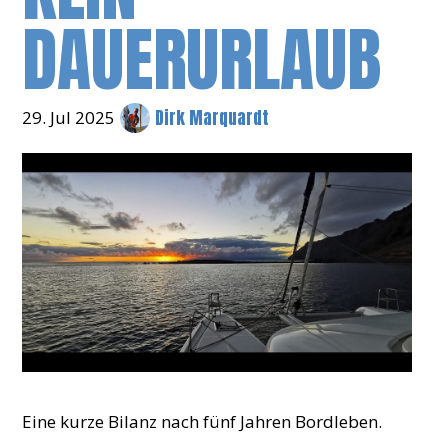
DAUERURLAUB
Dirk Marquardt
29. Jul 2025
Eine kurze Bilanz nach fünf Jahren Bordleben.