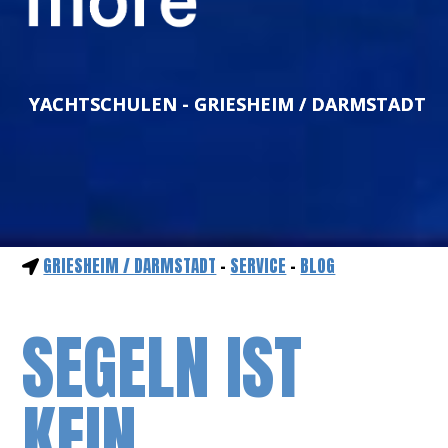
YACHTSCHULEN - GRIESHEIM / DARMSTADT
GRIESHEIM / DARMSTADT
-
SERVICE
-
BLOG
SEGELN IST
KEIN