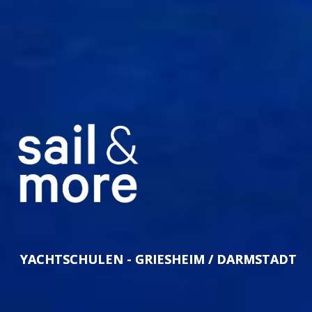
YACHTSCHULEN - GRIESHEIM / DARMSTADT