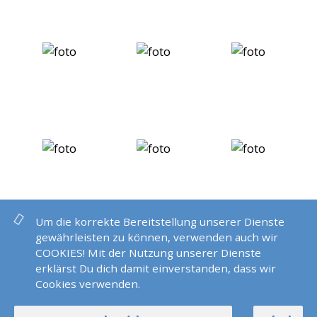
Um die korrekte Bereitstellung unserer Dienste
gewährleisten zu können, verwenden auch wir
COOKIES! Mit der Nutzung unserer Dienste
erklärst Du dich damit einverstanden, dass wir
Cookies verwenden.