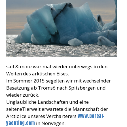
sail & more war mal wieder unterwegs in den
Weiten des arktischen Eises.
Im Sommer 2015 segelten wir mit wechselnder
Besatzung ab Tromsö nach Spitzbergen und
wieder zurück.
Unglaubliche Landschaften und eine
selteneTierwelt erwartete die Mannschaft der
www.boreal-
Arctic Ice unseres Vercharterers
yachting.com
in Norwegen.