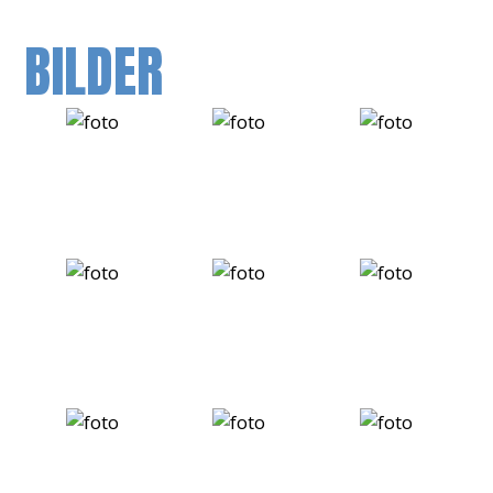
BILDER