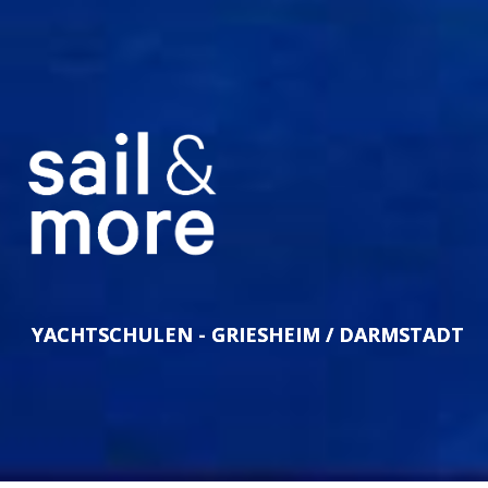
YACHTSCHULEN - GRIESHEIM / DARMSTADT