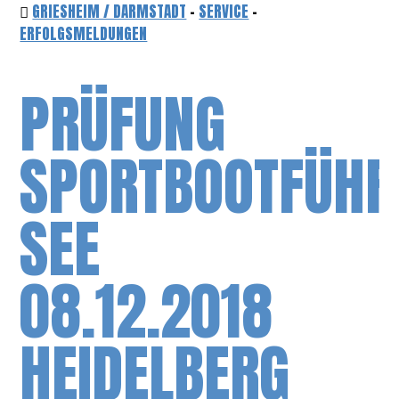
GRIESHEIM / DARMSTADT
-
SERVICE
-
ERFOLGSMELDUNGEN
PRÜFUNG
SPORTBOOTFÜHR
SEE
08.12.2018
HEIDELBERG