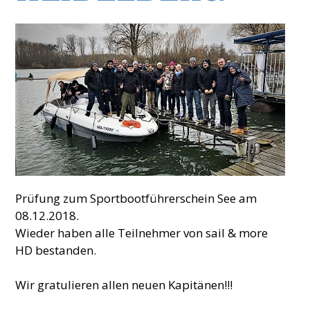
Prüfung zum Sportbootführerschein See am
08.12.2018.
Wieder haben alle Teilnehmer von sail & more
HD bestanden.
Wir gratulieren allen neuen Kapitänen!!!