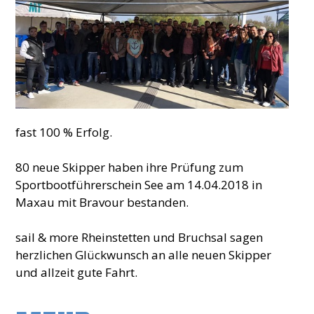
fast 100 % Erfolg.
80 neue Skipper haben ihre Prüfung zum
Sportbootführerschein See am 14.04.2018 in
Maxau mit Bravour bestanden.
sail & more Rheinstetten und Bruchsal sagen
herzlichen Glückwunsch an alle neuen Skipper
und allzeit gute Fahrt.