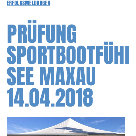
ERFOLGSMELDUNGEN
PRÜFUNG
SPORTBOOTFÜHR
SEE MAXAU
14.04.2018