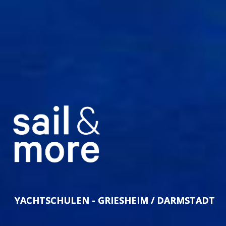
YACHTSCHULEN - GRIESHEIM / DARMSTADT