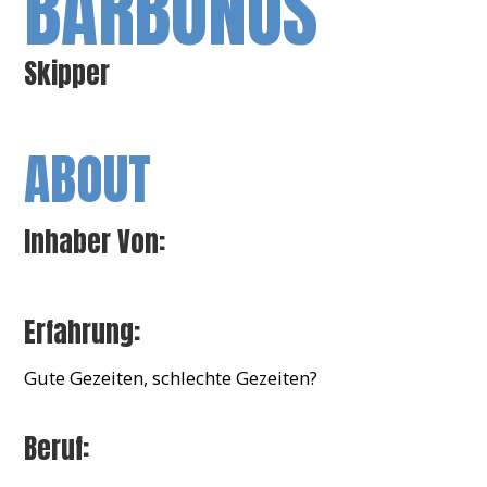
BARBONUS
Skipper
ABOUT
Inhaber Von:
Erfahrung:
Gute Gezeiten, schlechte Gezeiten?
Beruf: