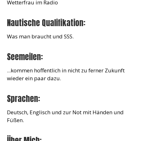
Wetterfrau im Radio
Nautische Qualifikation:
Was man braucht und SSS.
Seemeilen:
...kommen hoffentlich in nicht zu ferner Zukunft
wieder ein paar dazu.
Sprachen:
Deutsch, Englisch und zur Not mit Händen und
Füßen.
Über Mich: